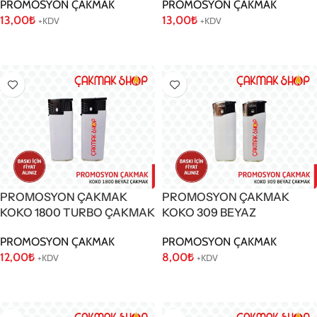
PROMOSYON ÇAKMAK
PROMOSYON ÇAKMAK
13,00
₺
13,00
₺
+KDV
+KDV
Sepete Ekle
Sepete Ekle
PROMOSYON ÇAKMAK
PROMOSYON ÇAKMAK
KOKO 1800 TURBO ÇAKMAK
KOKO 309 BEYAZ
PROMOSYON ÇAKMAK
PROMOSYON ÇAKMAK
12,00
₺
8,00
₺
+KDV
+KDV
Sepete Ekle
Sepete Ekle