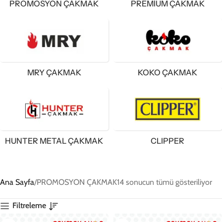
PROMOSYON ÇAKMAK
PREMIUM ÇAKMAK
MRY ÇAKMAK
KOKO ÇAKMAK
HUNTER METAL ÇAKMAK
CLIPPER
Ana Sayfa
PROMOSYON ÇAKMAK
14 sonucun tümü gösteriliyor
Filtreleme