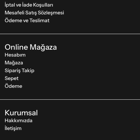
İptal ve İade Koşulları
Mesafeli Satış Sözleşmesi
Ödeme ve Teslimat
Online Mağaza
Hesabım
Mağaza
Sipariş Takip
Sepet
Ödeme
Kurumsal
Hakkımızda
İletişim