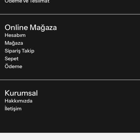
Ödeme ve Teslimat
Online Mağaza
Hesabım
Mağaza
Sipariş Takip
Sepet
Ödeme
Kurumsal
Hakkımızda
İletişim