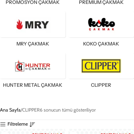
PROMOSYON ÇAKMAK
PREMIUM ÇAKMAK
MRY ÇAKMAK
KOKO ÇAKMAK
HUNTER METAL ÇAKMAK
CLIPPER
Ana Sayfa
CLIPPER
6 sonucun tümü gösteriliyor
Filtreleme