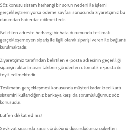
Söz konusu sistem herhangi bir sorun nedeni ile işlemi
gerçekleştiremiyorsa ödeme sayfası sonucunda ziyaretçimiz bu
durumdan haberdar edilmektedir.
Belirtilen adreste herhangi bir hata durumunda teslimatı
gerçekleşemeyen sipariş ile ilgili olarak siparişi veren ile bağlantı
kurulmaktadır.
Ziyaretçimiz tarafından belirtilen e-posta adresinin geçerliliği
siparişin aktarılmasını takiben gönderilen otomatik e-posta ile
teyit edilmektedir.
Teslimatın gerçekleşmesi konusunda müşteri kadar kredi kartı
sistemini kullandığımız bankaya karşı da sorumluluğumuz söz
konusudur.
Lütfen dikkat ediniz!
Sevkiyat sırasında zarar gördüğünü düşündüğünüz paketleri,