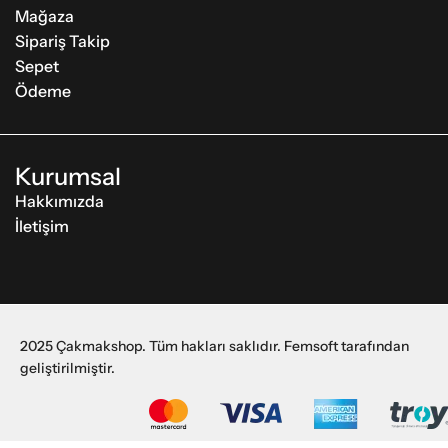
Mağaza
Sipariş Takip
Sepet
Ödeme
Kurumsal
Hakkımızda
İletişim
2025 Çakmakshop. Tüm hakları saklıdır. Femsoft tarafından
geliştirilmiştir.