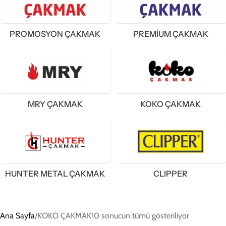
PROMOSYON ÇAKMAK
PREMIUM ÇAKMAK
MRY ÇAKMAK
KOKO ÇAKMAK
HUNTER METAL ÇAKMAK
CLIPPER
Ana Sayfa
KOKO ÇAKMAK
10 sonucun tümü gösteriliyor