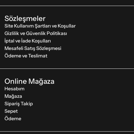
Sözleşmeler
Site Kullanım Şartları ve Koşullar
Gizlilik ve Güvenlik Politikası
İptal ve İade Koşulları
Mesafeli Satış Sözleşmesi
Ödeme ve Teslimat
Online Mağaza
Hesabım
Mağaza
Sipariş Takip
Sepet
Ödeme