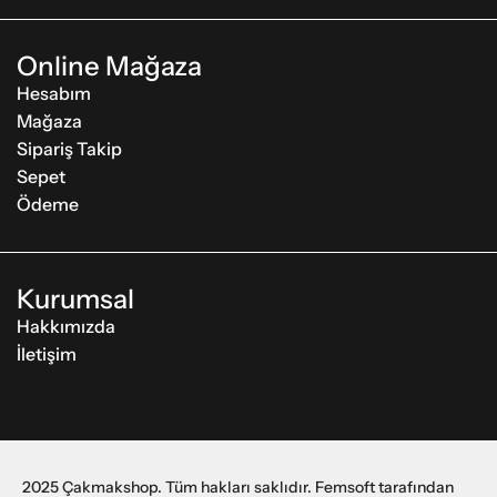
Online Mağaza
Hesabım
Mağaza
Sipariş Takip
Sepet
Ödeme
Kurumsal
Hakkımızda
İletişim
2025 Çakmakshop. Tüm hakları saklıdır. Femsoft tarafından