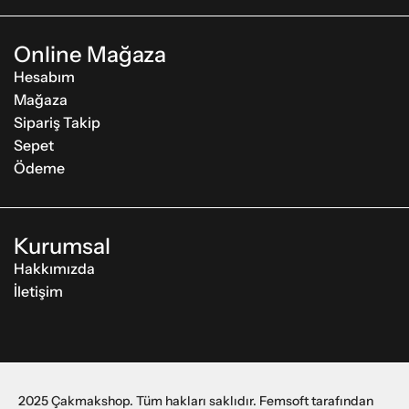
Online Mağaza
Hesabım
Mağaza
Sipariş Takip
Sepet
Ödeme
Kurumsal
Hakkımızda
İletişim
2025 Çakmakshop. Tüm hakları saklıdır. Femsoft tarafından