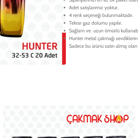
Adet satışlarımız yoktur.
4 renk seçeneği bulunmaktadır.
Tekrar gaz dolumu yapılır.
Sağlam ve uzun ömürlü kullanabil
Hunter metal çakmağı sevdikleriniz
Sadece bu ürünü satın almış olan 